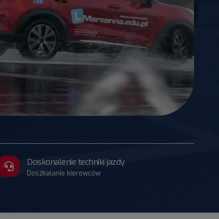
Doskonalenie techniki jazdy
Doszkalanie kierowców