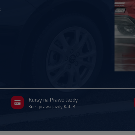
.
Kursy na Prawo Jazdy
Kurs prawa jazdy Kat. B