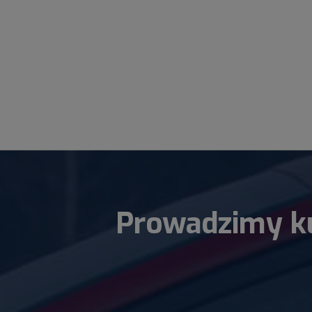
Prowadzimy kur