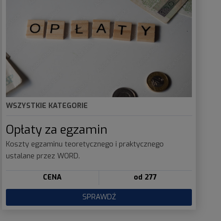
WSZYSTKIE KATEGORIE
Opłaty za egzamin
Koszty egzaminu teoretycznego i praktycznego
ustalane przez WORD.
CENA
od 277
SPRAWDŹ